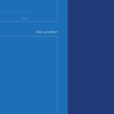
Alle ansehen