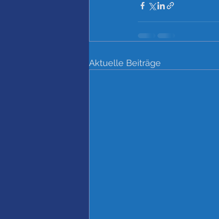
Aktuelle Beiträge