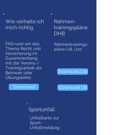
Wie verhalte ich
Rahmen-
mich richtig
trainingspläne
DHB
FAQ rund um das
Rahmentrainings-
Thema Recht und
pläne U8, U10
Versicherung im
Zusammenhang
mit der Vereins-/
Trainingsarbeit als
Download U10
Betreuer oder
Übungsleiter.
Download
Download U8
Sportunfall
Unfallkarte zur
Sport-
Unfallmeldung