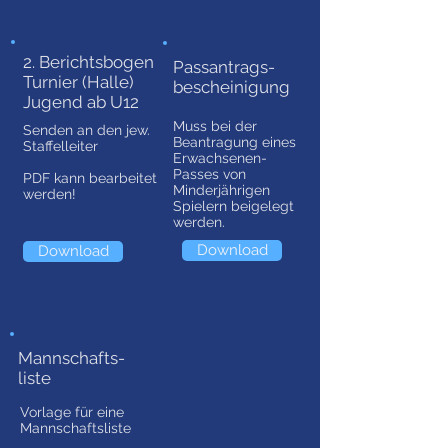
2. Berichtsbogen
Passantrags-
Turnier (Halle)
bescheinigung
Jugend ab U12
Muss bei der
Senden an den jew.
Beantragung eines
Staffelleiter
Erwachsenen-
Passes von
PDF kann bearbeitet
Minderjährigen
werden!
Spielern beigelegt
werden.
Download
Download
Mannschafts-
liste
Vorlage für eine
Mannschaftsliste