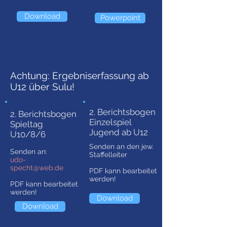
Download
Powerpoint
Achtung: Ergebniserfassung ab
U12 über Sulu!
2. Berichtsbogen
2. Berichtsbogen
Einzelspiel
Spieltag
Jugend ab U12
U10/8/6
Senden an den jew.
Senden an:
Staffelleiter
udo-
specht@web.de
PDF kann bearbeitet
werden!
PDF kann bearbeitet
werden!
Download
Download