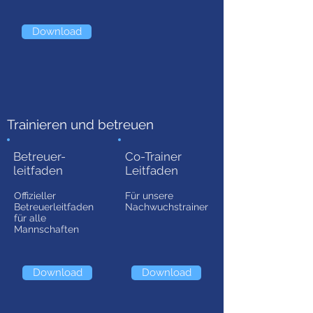
Download
Trainieren und betreuen
Betreuer-
Co-Trainer
leitfaden
Leitfaden
Offizieller
Für unsere
Betreuerleitfaden
Nachwuchstrainer
für alle
Mannschaften
Download
Download