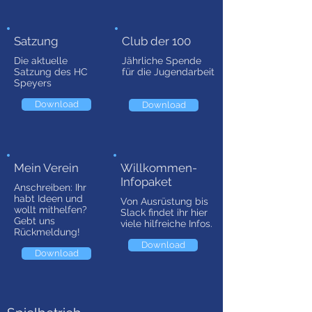
Satzung
Club der 100
Die aktuelle
Jährliche Spende
Satzung des HC
für die Jugendarbeit
Speyers
Download
Download
Mein Verein
Willkommen-
Infopaket
Anschreiben: Ihr
habt Ideen und
Von Ausrüstung bis
wollt mithelfen?
Slack findet ihr hier
Gebt uns
viele hilfreiche Infos.
Rückmeldung!
Download
Download