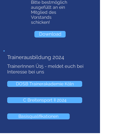
Bitte bestmöglich
ausgefüllt an ein
Mitglied des
Vorstands
schicken!
Download
Trainerausbildung 2024
TrainerInnen Ü15 - meldet euch bei
Interesse bei uns
DOSB Trainerakademie Köln
C Breitensport II 2024
Basisqualifikationen