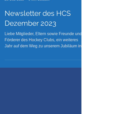
23. Dez. 2023
3 Min. Lesezeit
Newsletter des HCS
Dezember 2023
Liebe Mitglieder, Eltern sowie Freunde und
Förderer des Hockey Clubs, ein weiteres
Jahr auf dem Weg zu unserem Jubiläum in
2026 neigt...