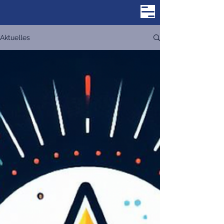
Aktuelles