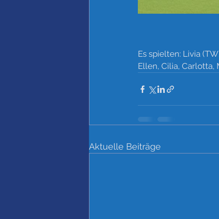
Es spielten: Livia (TW
Ellen, Cilia, Carlotta
Aktuelle Beiträge