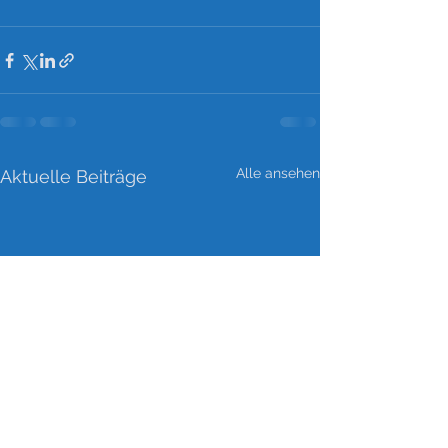
Alle ansehen
Aktuelle Beiträge