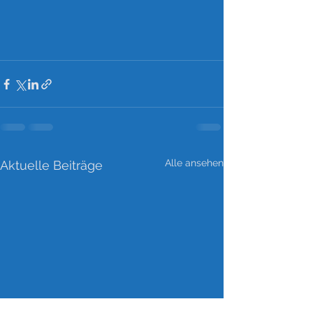
Alle ansehen
Aktuelle Beiträge