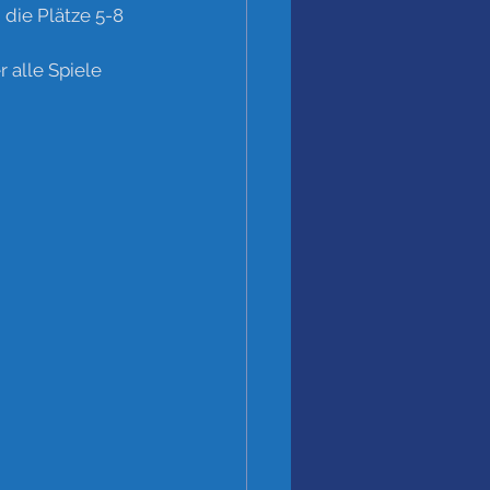
die Plätze 5-8 
 alle Spiele 