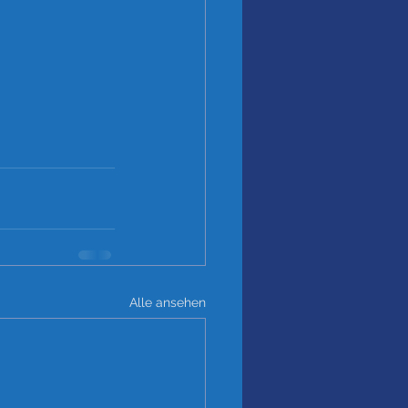
Alle ansehen