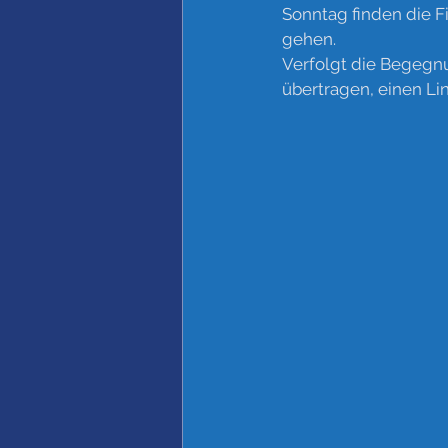
Sonntag finden die F
gehen.
Verfolgt die Begegnu
übertragen, einen Li