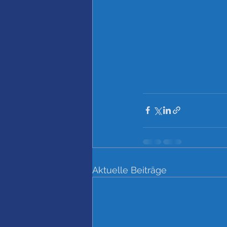
Aktuelle Beiträge