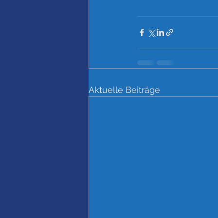
Aktuelle Beiträge