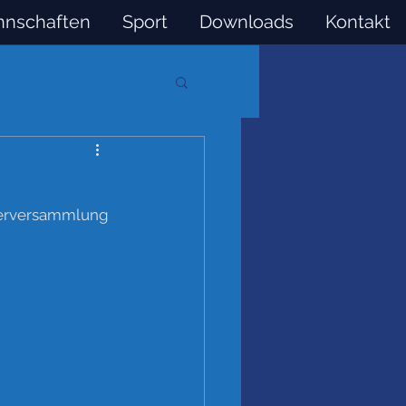
nschaften
Sport
Downloads
Kontakt
ederversammlung 