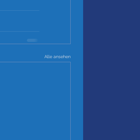
Alle ansehen