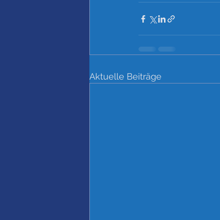
Aktuelle Beiträge