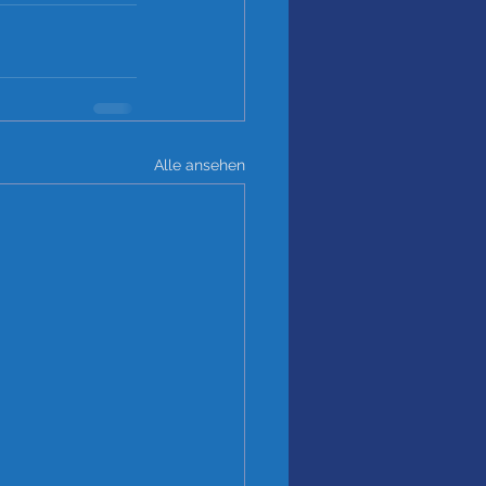
Alle ansehen