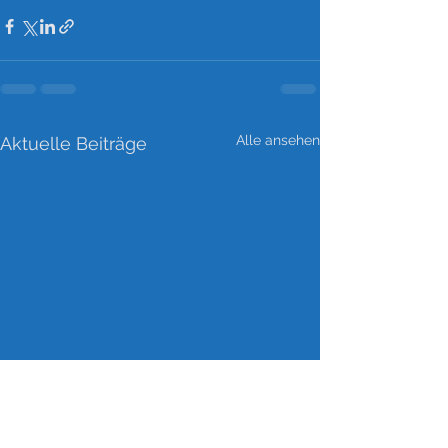
Alle ansehen
Aktuelle Beiträge