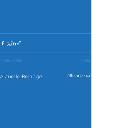
Alle ansehen
Aktuelle Beiträge