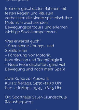
In einem geschützten Rahmen mit
festen Regeln und Ritualen
verbessern die Kinder spielerisch ihre
Motorik in wechselnden
Bewegungsparcours und erlernen
wichtige Sozialkompetenzen.
Was erwartet euch?
– Spannende Übungs- und
Spielformen
– Förderung von Motorik,
Koordination und Teamfähigkeit
– Neue Freundschaften, ganz viel
Bewegung und noch mehr Spaß!
Zwei Kurse zur Auswahl:
Kurs 1: freitags, 14:30–15:30 Uhr
Kurs 2: freitags, 15:45–16:45 Uhr
Ort: Sporthalle Salier-Grundschule
(Mausbergweg)