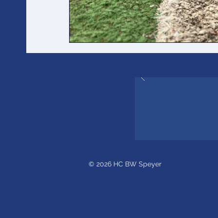
© 2026 HC BW Speyer