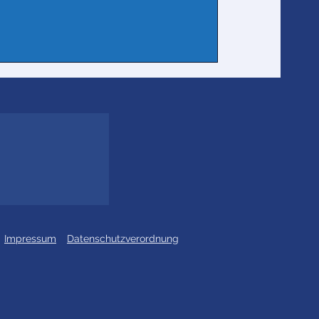
Impressum
Datenschutzverordnung