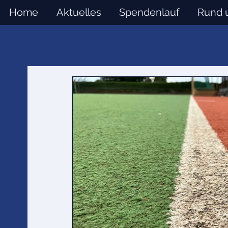
Home
Aktuelles
Spendenlauf
Rund 