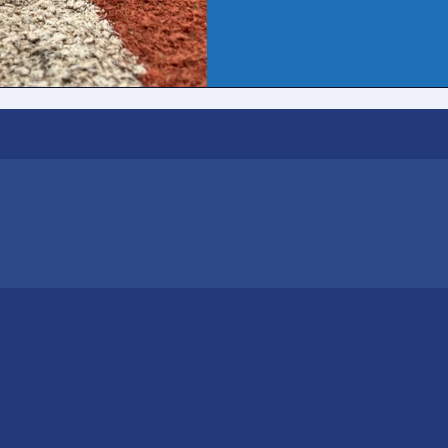
unterschiedl