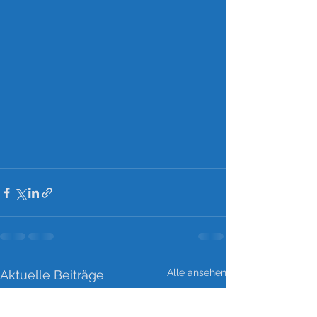
Alle ansehen
Aktuelle Beiträge