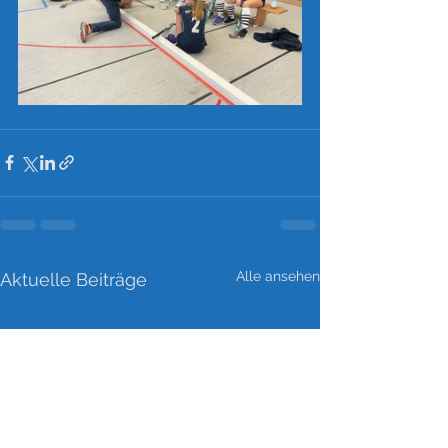
Alle ansehen
Aktuelle Beiträge