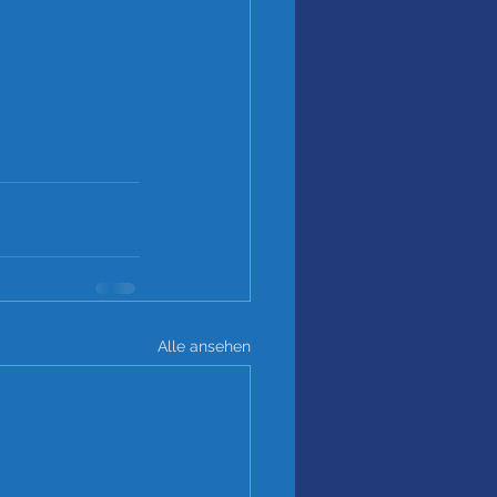
Alle ansehen