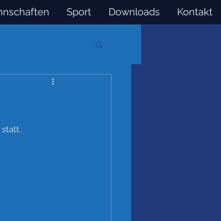
nschaften
Sport
Downloads
Kontakt
statt.