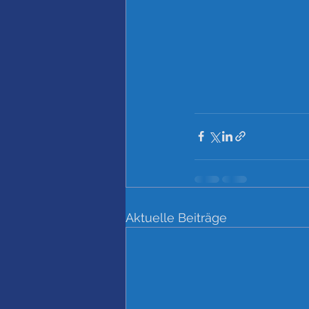
Aktuelle Beiträge