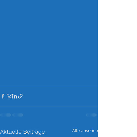
Alle ansehen
Aktuelle Beiträge